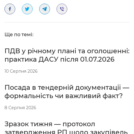
Ще по темі:
ПДВ у річному плані та оголошенні:
практика ДАСУ після 01.07.2026
10 Серпня 2026
Посада в тендерній документації —
формальність чи важливий факт?
8 Серпня 2026
Зразок тижня — протокол
затвердження РП щодо закупівель