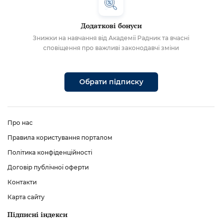
Додаткові бонуси
Знижки на навчання від Академії Радник та вчасні
сповіщення про важливі законодавчі зміни
Обрати підписку
Про нас
Правила користування порталом
Політика конфіденційності
Договір публічної оферти
Контакти
Карта сайту
Підписні індекси