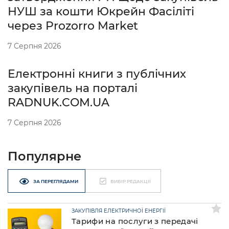
НУШ за кошти Юкрейн Фасіліті
через Prozorro Market
7 Серпня 2026
Електронні книги з публічних
закупівель на порталі
RADNUK.COM.UA
7 Серпня 2026
Популярне
ЗА ПЕРЕГЛЯДАМИ
ВИБІР РЕДАКЦІЇ
ЗАКУПІВЛЯ ЕЛЕКТРИЧНОЇ ЕНЕРГІЇ
Тарифи на послуги з передачі