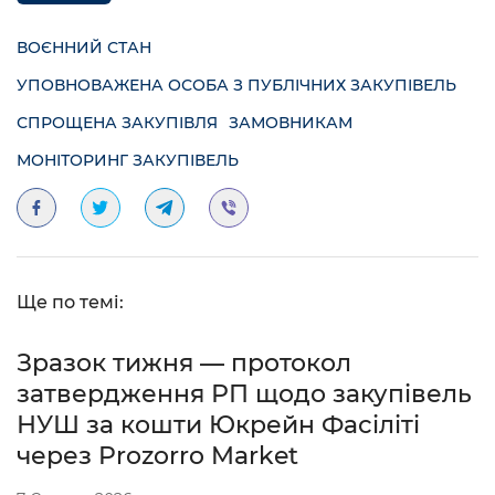
ВОЄННИЙ СТАН
УПОВНОВАЖЕНА ОСОБА З ПУБЛІЧНИХ ЗАКУПІВЕЛЬ
СПРОЩЕНА ЗАКУПІВЛЯ
ЗАМОВНИКАМ
МОНІТОРИНГ ЗАКУПІВЕЛЬ
Ще по темі:
Зразок тижня — протокол
затвердження РП щодо закупівель
НУШ за кошти Юкрейн Фасіліті
через Prozorro Market