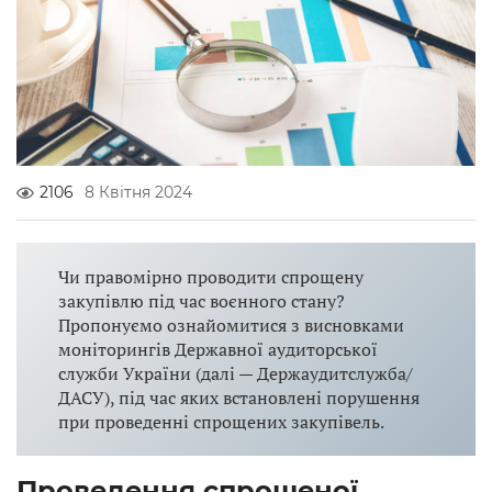
2106
8 Квітня 2024
Чи правомірно проводити спрощену
закупівлю під час воєнного стану?
Пропонуємо ознайомитися з висновками
моніторингів Державної аудиторської
служби України (далі — Держаудитслужба/
ДАСУ), під час яких встановлені порушення
при проведенні спрощених закупівель.
Проведення спрощеної