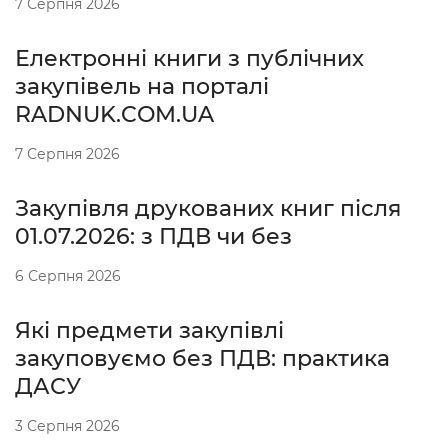
7 Серпня 2026
Електронні книги з публічних
закупівель на порталі
RADNUK.COM.UA
7 Серпня 2026
Закупівля друкованих книг після
01.07.2026: з ПДВ чи без
6 Серпня 2026
Які предмети закупівлі
закуповуємо без ПДВ: практика
ДАСУ
3 Серпня 2026