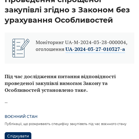
закупівлі згідно з Законом без
урахування Особливостей
Моніторинг UA-M-2024-03-28-000004,
оголошення
UA-2024-03-27-010327-a
Під час дослідження питання відповідності
проведеної закупівлі вимогам Закону та
Особливостей установлено таке.
...
ВОЄННИЙ СТАН
Публікації, що розкривають специфіку закупівель під час воєнного стану
Слідкувати