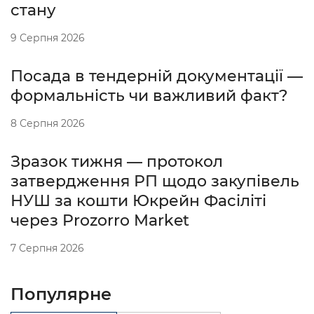
стану
9 Серпня 2026
Посада в тендерній документації —
формальність чи важливий факт?
8 Серпня 2026
Зразок тижня — протокол
затвердження РП щодо закупівель
НУШ за кошти Юкрейн Фасіліті
через Prozorro Market
7 Серпня 2026
Популярне