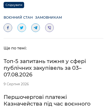
Слідкувати
ВОЄННИЙ СТАН
ЗАМОВНИКАМ
Ще по темі:
Топ-5 запитань тижня у сфері
публічних закупівель за 03–
07.08.2026
9 Серпня 2026
Першочергові платежі
Казначейства під час воєнного