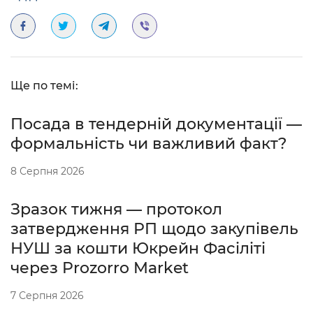
Ще по темі:
Посада в тендерній документації —
формальність чи важливий факт?
8 Серпня 2026
Зразок тижня — протокол
затвердження РП щодо закупівель
НУШ за кошти Юкрейн Фасіліті
через Prozorro Market
7 Серпня 2026