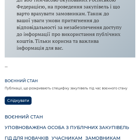
Федерацією, на проведення закупівель і що
варто врахувати замовникам. Також до
вашої уваги умови притягнення до
відповідальності за незабезпечення доступу
до інформації про використання публічних
коштів. Тільки корисна та важлива
інформація для вас.
...
ВОЄННИЙ СТАН
Публікації, що розкривають специфіку закупівель під час воєнного стану
Слідкувати
ВОЄННИЙ СТАН
УПОВНОВАЖЕНА ОСОБА З ПУБЛІЧНИХ ЗАКУПІВЕЛЬ
ГІД ДЛЯ НОВАЧКІВ
УЧАСНИКАМ
ЗАМОВНИКАМ