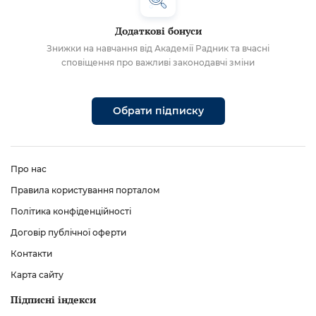
Додаткові бонуси
Знижки на навчання від Академії Радник та вчасні
сповіщення про важливі законодавчі зміни
Обрати підписку
Про нас
Правила користування порталом
Політика конфіденційності
Договір публічної оферти
Контакти
Карта сайту
Підписні індекси