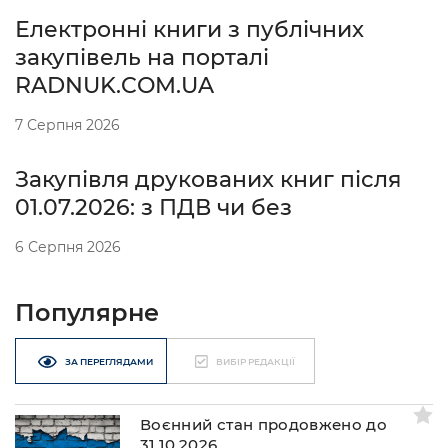
Електронні книги з публічних
закупівель на порталі
RADNUK.COM.UA
7 Серпня 2026
Закупівля друкованих книг після
01.07.2026: з ПДВ чи без
6 Серпня 2026
Популярне
ЗА ПЕРЕГЛЯДАМИ
ВИБІР РЕДАКЦІЇ
Воєнний стан продовжено до
31.10.2026