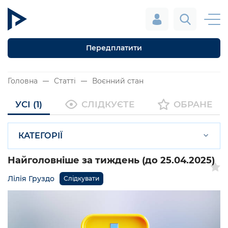
Передплатити
Головна
Статті
Воєнний стан
УСІ (1)
СЛІДКУЄТЕ
ОБРАНЕ
КАТЕГОРІЇ
Найголовніше за тиждень (до 25.04.2025)
Лілія Груздо
Слідкувати