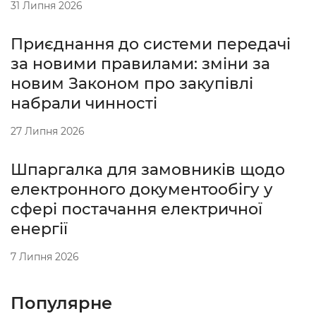
31 Липня 2026
Приєднання до системи передачі
за новими правилами: зміни за
новим Законом про закупівлі
набрали чинності
27 Липня 2026
Шпаргалка для замовників щодо
електронного документообігу у
сфері постачання електричної
енергії
7 Липня 2026
Популярне