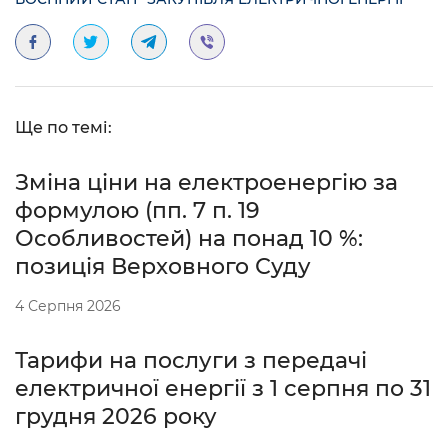
Ще по темі:
Зміна ціни на електроенергію за
формулою (пп. 7 п. 19
Особливостей) на понад 10 %:
позиція Верховного Суду
4 Серпня 2026
Тарифи на послуги з передачі
електричної енергії з 1 серпня по 31
грудня 2026 року