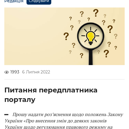
Редакція
Слідкувати
1993
6 Липня 2022
Питання передплатника
порталу
Прошу надати роз’яснення щодо положень Закону
України «Про внесення змін до деяких законів
України щодо регулювання правового режиму на