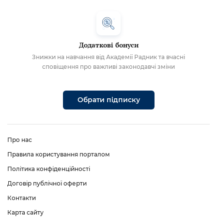
Додаткові бонуси
Знижки на навчання від Академії Радник та вчасні
сповіщення про важливі законодавчі зміни
Обрати підписку
Про нас
Правила користування порталом
Політика конфіденційності
Договір публічної оферти
Контакти
Карта сайту