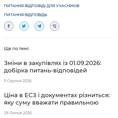
ПИТАННЯ-ВІДПОВІДІ ДЛЯ УЧАСНИКІВ
ПИТАННЯ-ВІДПОВІДЬ
Ще по темі:
Зміни в закупівлях із 01.09.2026:
добірка питань-відповідей
5 Серпня 2026
Ціна в ЕСЗ і документах різниться:
яку суму вважати правильною
29 Липня 2026