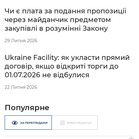
Чи є плата за подання пропозиції
через майданчик предметом
закупівлі в розумінні Закону
29 Липня 2026
Ukraine Facility: як укласти прямий
договір, якщо відкриті торги до
01.07.2026 не відбулися
22 Липня 2026
Популярне
ЗА ПЕРЕГЛЯДАМИ
ВИБІР РЕДАКЦІЇ