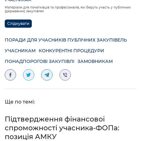
Матеріали для початківців та професіоналів, які беруть участь у публічних
(державних) закупівлях
Слідкувати
ПОРАДИ ДЛЯ УЧАСНИКІВ ПУБЛІЧНИХ ЗАКУПІВЕЛЬ
УЧАСНИКАМ
КОНКУРЕНТНІ ПРОЦЕДУРИ
ПОНАДПОРОГОВІ ЗАКУПІВЛІ
ЗАМОВНИКАМ
Ще по темі:
Підтвердження фінансової
спроможності учасника-ФОПа:
позиція АМКУ