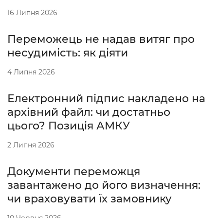
16 Липня 2026
Переможець не надав витяг про
несудимість: як діяти
4 Липня 2026
Електронний підпис накладено на
архівний файл: чи достатньо
цього? Позиція АМКУ
2 Липня 2026
Документи переможця
завантажено до його визначення:
чи враховувати їх замовнику