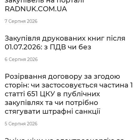
закупівель на порталі
RADNUK.COM.UA
7 Серпня 2026
Закупівля друкованих книг після
01.07.2026: з ПДВ чи без
6 Серпня 2026
Розірвання договору за згодою
сторін: чи застосовується частина 1
статті 651 ЦКУ в публічних
закупівлях та чи потрібно
стягувати штрафні санкції
5 Серпня 2026