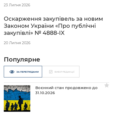
23 Липня 2026
Оскарження закупівель за новим
Законом України «Про публічні
закупівлі» № 4888-IX
20 Липня 2026
Популярне
ЗА ПЕРЕГЛЯДАМИ
ВИБІР РЕДАКЦІЇ
Воєнний стан продовжено до
31.10.2026