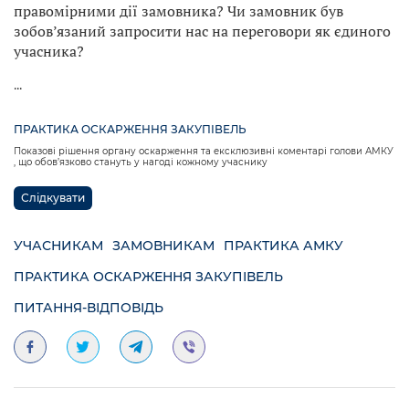
правомірними дії замовника? Чи замовник був
зобов’язаний запросити нас на переговори як єдиного
учасника?
...
ПРАКТИКА ОСКАРЖЕННЯ ЗАКУПІВЕЛЬ
Показові рішення органу оскарження та ексклюзивні коментарі голови АМКУ
, що обов’язково стануть у нагоді кожному учаснику
Слідкувати
УЧАСНИКАМ
ЗАМОВНИКАМ
ПРАКТИКА АМКУ
ПРАКТИКА ОСКАРЖЕННЯ ЗАКУПІВЕЛЬ
ПИТАННЯ-ВІДПОВІДЬ