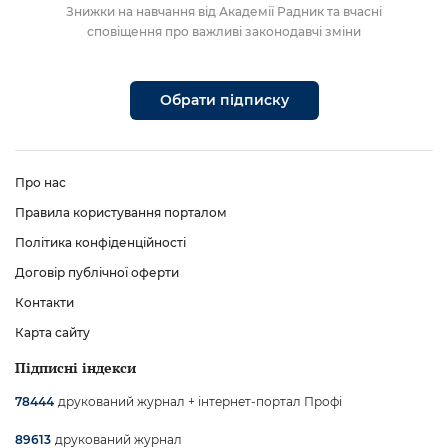
Знижки на навчання від Академії Радник та вчасні
сповіщення про важливі законодавчі зміни
Обрати підписку
Про нас
Правила користування порталом
Політика конфіденційності
Договір публічної оферти
Контакти
Карта сайту
Підписні індекси
друкований журнал + інтернет-портал Профі
78444
друкований журнал
89613