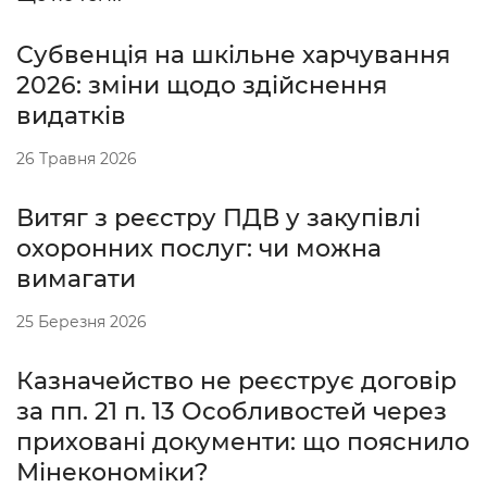
Субвенція на шкільне харчування
2026: зміни щодо здійснення
видатків
26 Травня 2026
Витяг з реєстру ПДВ у закупівлі
охоронних послуг: чи можна
вимагати
25 Березня 2026
Казначейство не реєструє договір
за пп. 21 п. 13 Особливостей через
приховані документи: що пояснило
Мінекономіки?