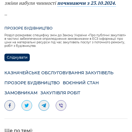
зміни набули чинності
починаючи з 23.10.2024.
...
ПРОЗОРЕ БУДІВНИЦТВО
Розділ розкриває специфіку змін до Закону України «Про публічні закупівлі»
в частині забезпечення оприлюднення замовниками в ЕСЗ інформації про
ціни на матеріальні ресурси під час закупівель послуг з поточного ремонту,
робіт з будівництва.
Слідкувати
КАЗНАЧЕЙСЬКЕ ОБСЛУГОВУВАННЯ ЗАКУПІВЕЛЬ
ПРОЗОРЕ БУДІВНИЦТВО
ВОЄННИЙ СТАН
ЗАМОВНИКАМ
ЗАКУПІВЛЯ РОБІТ
Ще по темі: