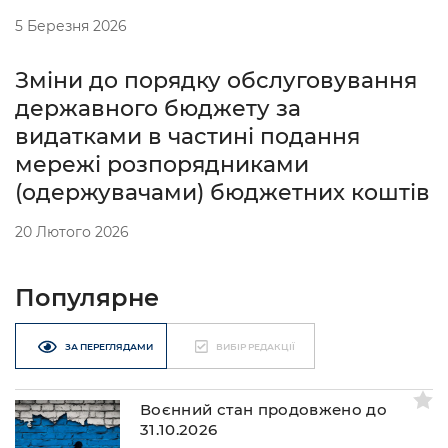
5 Березня 2026
Зміни до порядку обслуговування
державного бюджету за
видатками в частині подання
мережі розпорядниками
(одержувачами) бюджетних коштів
20 Лютого 2026
Популярне
ЗА ПЕРЕГЛЯДАМИ
ВИБІР РЕДАКЦІЇ
Воєнний стан продовжено до
31.10.2026