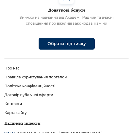
Додаткові бонуси
Знижки на навчання від Академії Радник та вчасні
сповіщення про важливі законодавчі зміни
Обрати підписку
Про нас
Правила користування порталом
Політика конфіденційності
Договір публічної оферти
Контакти
Карта сайту
Підписні індекси