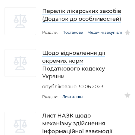
Перелік лікарських засобів
(Додаток до особливостей)
Розділи:
Постанови
Медичні закупівлі
Щодо відновлення дії
окремих норм
Податкового кодексу
України
опубліковано 30.06.2023
Розділи:
Листи: інші
Лист НАЗК щодо
механізму здійснення
інформаційної взаємодії