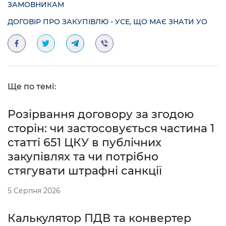
ЗАМОВНИКАМ
ДОГОВІР ПРО ЗАКУПІВЛЮ - УСЕ, ЩО МАЄ ЗНАТИ УО
Ще по темі:
Розірвання договору за згодою
сторін: чи застосовується частина 1
статті 651 ЦКУ в публічних
закупівлях та чи потрібно
стягувати штрафні санкції
5 Серпня 2026
Калькулятор ПДВ та конвертер