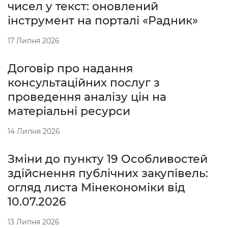
чисел у текст: оновлений
інструмент на порталі «Радник»
17 Липня 2026
Договір про надання
консультаційних послуг з
проведення аналізу цін на
матеріальні ресурси
14 Липня 2026
Зміни до пункту 19 Особливостей
здійснення публічних закупівель:
огляд листа Мінекономіки від
10.07.2026
13 Липня 2026