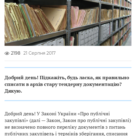
2198
21 Серпня 2017
Добрий день! Підкажіть, будь ласка, як правильно
списати в архів стару тендерну документацію?
Дякую.
Добрий день! У Законі України «Про публічні
закупівлі» (далі — Закон, Закон про публічні закупівлі)
не визначено повного переліку документів з питань
публічних закупівель і термінів зберігання, списання