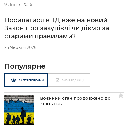
9 Липня 2026
Посилатися в ТД вже на новий
Закон про закупівлі чи діємо за
старими правилами?
25 Червня 2026
Популярне
ЗА ПЕРЕГЛЯДАМИ
ВИБІР РЕДАКЦІЇ
Воєнний стан продовжено до
31.10.2026