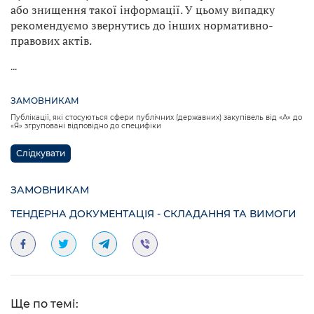
або знищення такої інформації. У цьому випадку
рекомендуємо звернутись до інших нормативно-
правових актів.
...
ЗАМОВНИКАМ
Публікації, які стосуються сфери публічних (державних) закупівель від «А» до
«Я» згруповані відповідно до специфіки
Слідкувати
ЗАМОВНИКАМ
ТЕНДЕРНА ДОКУМЕНТАЦІЯ - СКЛАДАННЯ ТА ВИМОГИ
Ще по темі: