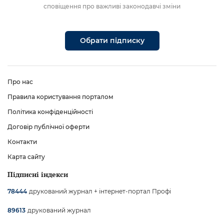
сповіщення про важливі законодавчі зміни
Обрати підписку
Про нас
Правила користування порталом
Політика конфіденційності
Договір публічної оферти
Контакти
Карта сайту
Підписні індекси
друкований журнал + інтернет-портал Профі
78444
друкований журнал
89613