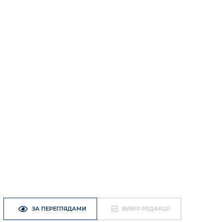
ЗА ПЕРЕГЛЯДАМИ
ВИБІР РЕДАКЦІЇ