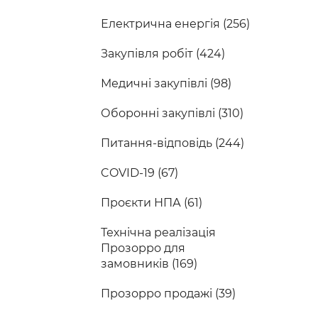
Електрична енергія (256)
Закупівля робіт (424)
Медичні закупівлі (98)
Оборонні закупівлі (310)
Питання-відповідь (244)
COVID-19 (67)
Проєкти НПА (61)
Технічна реалізація
Прозорро для
замовників (169)
Прозорро продажі (39)