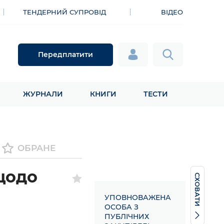
ТЕНДЕРНИЙ СУПРОВІД
ВІДЕО
Передплатити
ЖУРНАЛИ
КНИГИ
ТЕСТИ
ОБРАНЕ
щодо
СХОВАТИ
УПОВНОВАЖЕНА
ОСОБА З
ПУБЛІЧНИХ