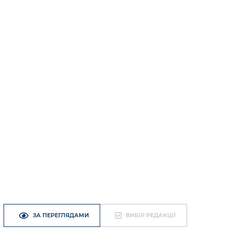
ЗА ПЕРЕГЛЯДАМИ
ВИБІР РЕДАКЦІЇ