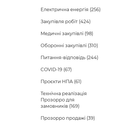
Електрична енергія (256)
Закупівля робіт (424)
Медичні закупівлі (98)
Оборонні закупівлі (310)
Питання-відповідь (244)
COVID-19 (67)
Проєкти НПА (61)
Технічна реалізація
Прозорро для
замовників (169)
Прозорро продажі (39)