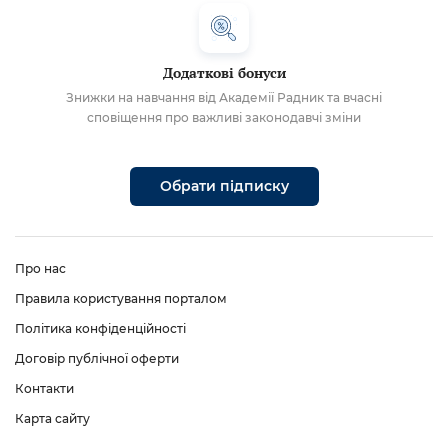
Додаткові бонуси
Знижки на навчання від Академії Радник та вчасні
сповіщення про важливі законодавчі зміни
Обрати підписку
Про нас
Правила користування порталом
Політика конфіденційності
Договір публічної оферти
Контакти
Карта сайту