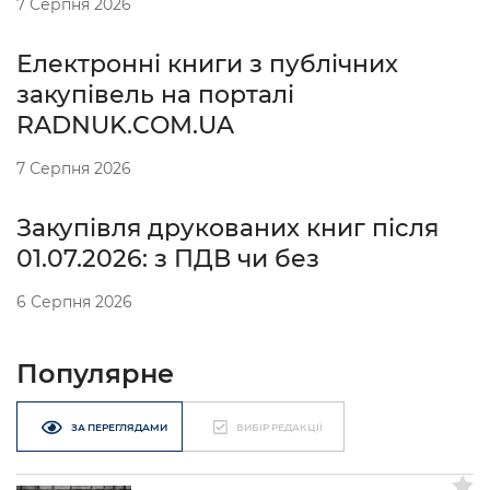
7 Серпня 2026
Електронні книги з публічних
закупівель на порталі
RADNUK.COM.UA
7 Серпня 2026
Закупівля друкованих книг після
01.07.2026: з ПДВ чи без
6 Серпня 2026
Популярне
ЗА ПЕРЕГЛЯДАМИ
ВИБІР РЕДАКЦІЇ