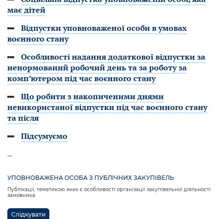
має дітей
Відпустки уповноваженої особи в умовах
воєнного стану
Особливості надання додаткової відпустки за
ненормований робочий день та за роботу за
комп’ютером під час воєнного стану
Що робити з накопиченими днями
невикористаної відпустки під час воєнного стану
та після
Підсумуємо
...
УПОВНОВАЖЕНА ОСОБА З ПУБЛІЧНИХ ЗАКУПІВЕЛЬ
Публікації, тематикою яких є особливості організації закупівельної діяльності
замовника
Слідкувати