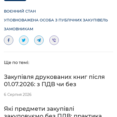
ВОЄННИЙ СТАН
УПОВНОВАЖЕНА ОСОБА З ПУБЛІЧНИХ ЗАКУПІВЕЛЬ
ЗАМОВНИКАМ
Ще по темі:
Закупівля друкованих книг після
01.07.2026: з ПДВ чи без
6 Серпня 2026
Які предмети закупівлі
закуповуємо без ПДВ: практика