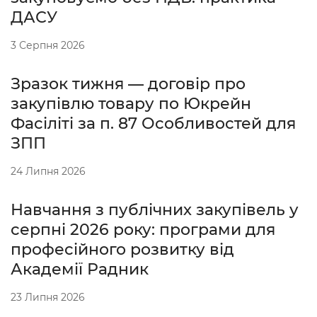
ДАСУ
3 Серпня 2026
Зразок тижня — договір про
закупівлю товару по Юкрейн
Фасіліті за п. 87 Особливостей для
ЗПП
24 Липня 2026
Навчання з публічних закупівель у
серпні 2026 року: програми для
професійного розвитку від
Академії Радник
23 Липня 2026