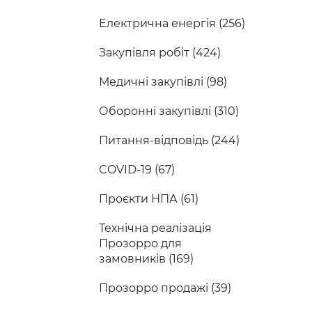
Електрична енергія (256)
Закупівля робіт (424)
Медичні закупівлі (98)
Оборонні закупівлі (310)
Питання-відповідь (244)
COVID-19 (67)
Проєкти НПА (61)
Технічна реалізація
Прозорро для
замовників (169)
Прозорро продажі (39)