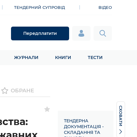
ТЕНДЕРНИЙ СУПРОВІД
ВІДЕО
Передплатити
ЖУРНАЛИ
КНИГИ
ТЕСТИ
ОБРАНЕ
СХОВАТИ
ства:
ТЕНДЕРНА
ДОКУМЕНТАЦІЯ -
ржавних
СКЛАДАННЯ ТА