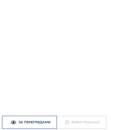
ЗА ПЕРЕГЛЯДАМИ
ВИБІР РЕДАКЦІЇ