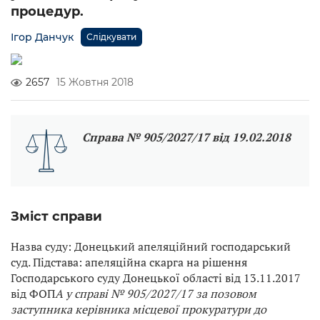
процедур.
Ігор Данчук
Слідкувати
2657
15 Жовтня 2018
Справа № 905/2027/17 від 19.02.2018
Зміст справи
Назва суду: Донецький апеляційний господарський
суд. Підстава: апеляційна скарга на рішення
Господарського суду Донецької області від 13.11.2017
від ФОП
А у справі № 905/2027/17 за позовом
заступника керівника місцевої прокуратури до