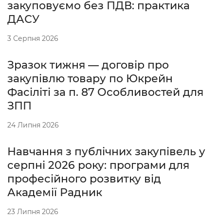
закуповуємо без ПДВ: практика
ДАСУ
3 Серпня 2026
Зразок тижня — договір про
закупівлю товару по Юкрейн
Фасіліті за п. 87 Особливостей для
ЗПП
24 Липня 2026
Навчання з публічних закупівель у
серпні 2026 року: програми для
професійного розвитку від
Академії Радник
23 Липня 2026