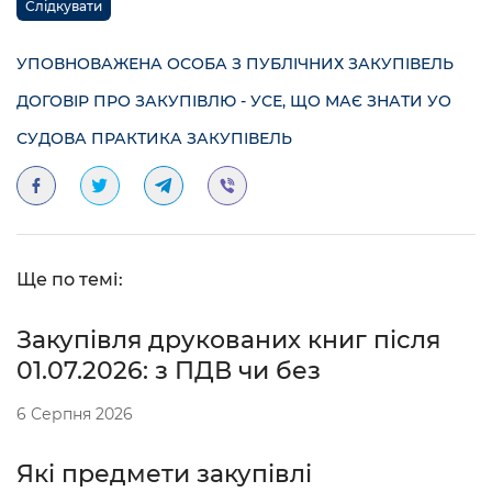
Слідкувати
УПОВНОВАЖЕНА ОСОБА З ПУБЛІЧНИХ ЗАКУПІВЕЛЬ
ДОГОВІР ПРО ЗАКУПІВЛЮ - УСЕ, ЩО МАЄ ЗНАТИ УО
СУДОВА ПРАКТИКА ЗАКУПІВЕЛЬ
Ще по темі:
Закупівля друкованих книг після
01.07.2026: з ПДВ чи без
6 Серпня 2026
Які предмети закупівлі