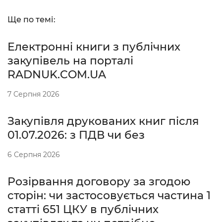
Ще по темі:
Електронні книги з публічних
закупівель на порталі
RADNUK.COM.UA
7 Серпня 2026
Закупівля друкованих книг після
01.07.2026: з ПДВ чи без
6 Серпня 2026
Розірвання договору за згодою
сторін: чи застосовується частина 1
статті 651 ЦКУ в публічних