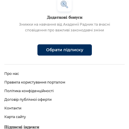
Додаткові бонуси
Знижки на навчання від Академії Радник та вчасні
сповіщення про важливі законодавчі зміни
Обрати підписку
Про нас
Правила користування порталом
Політика конфіденційності
Договір публічної оферти
Контакти
Карта сайту
Підписні індекси