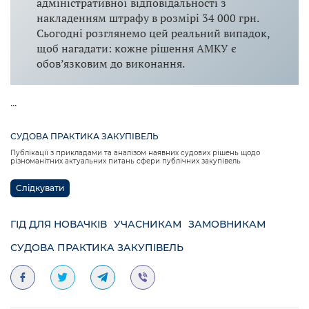
адміністративної відповідальності з
накладенням штрафу в розмірі 34 000 грн.
Сьогодні розглянемо цей реальний випадок,
щоб нагадати: кожне рішення АМКУ є
обов’язковим до виконання.
...
СУДОВА ПРАКТИКА ЗАКУПІВЕЛЬ
Публікації з прикладами та аналізом наявних судових рішень щодо
різноманітних актуальних питань сфери публічних закупівель
Слідкувати
ГІД ДЛЯ НОВАЧКІВ
УЧАСНИКАМ
ЗАМОВНИКАМ
СУДОВА ПРАКТИКА ЗАКУПІВЕЛЬ