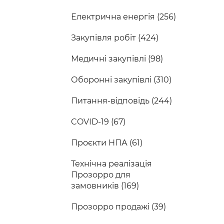
Електрична енергія (256)
Закупівля робіт (424)
Медичні закупівлі (98)
Оборонні закупівлі (310)
Питання-відповідь (244)
COVID-19 (67)
Проєкти НПА (61)
Технічна реалізація
Прозорро для
замовників (169)
Прозорро продажі (39)