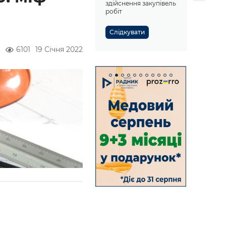
здійснення закупівель
робіт
Слідкувати
6101
19 Січня 2022