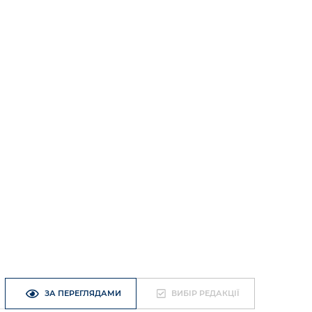
ЗА ПЕРЕГЛЯДАМИ
ВИБІР РЕДАКЦІЇ