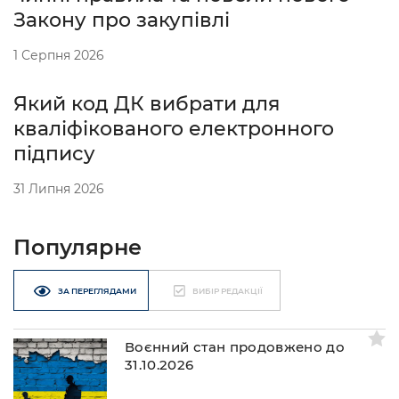
Закону про закупівлі
1 Серпня 2026
Який код ДК вибрати для
кваліфікованого електронного
підпису
31 Липня 2026
Популярне
ЗА ПЕРЕГЛЯДАМИ
ВИБІР РЕДАКЦІЇ
Воєнний стан продовжено до
31.10.2026