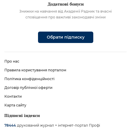
Додаткові бонуси
Знижки на навчання від Академії Радник та вчасні
сповіщення про важливі законодавчі зміни
Обрати підписку
Про нас
Правила користування порталом
Політика конфіденційності
Договір публічної оферти
Контакти
Карта сайту
Підписні індекси
друкований журнал + інтернет-портал Профі
78444