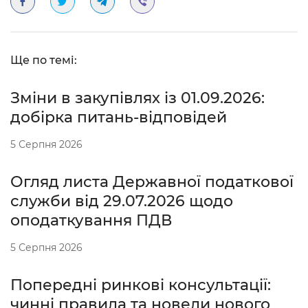
Ще по темі:
Зміни в закупівлях із 01.09.2026:
добірка питань-відповідей
5 Серпня 2026
Огляд листа Державної податкової
служби від 29.07.2026 щодо
оподаткування ПДВ
5 Серпня 2026
Попередні ринкові консультації:
чинні правила та новели нового