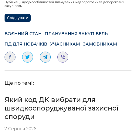
Публікації щодо особливостей планування надпорогових та допорогових
закупівель
Слідкувати
ВОЄННИЙ СТАН
ПЛАНУВАННЯ ЗАКУПІВЕЛЬ
ГІД ДЛЯ НОВАЧКІВ
УЧАСНИКАМ
ЗАМОВНИКАМ
Ще по темі:
Який код ДК вибрати для
швидкоспоруджуваної захисної
споруди
7 Серпня 2026