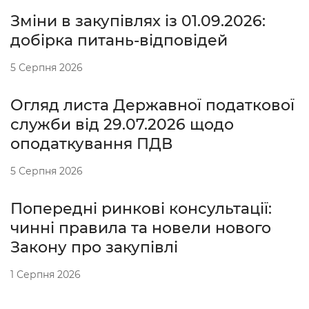
Зміни в закупівлях із 01.09.2026:
добірка питань-відповідей
5 Серпня 2026
Огляд листа Державної податкової
служби від 29.07.2026 щодо
оподаткування ПДВ
5 Серпня 2026
Попередні ринкові консультації:
чинні правила та новели нового
Закону про закупівлі
1 Серпня 2026