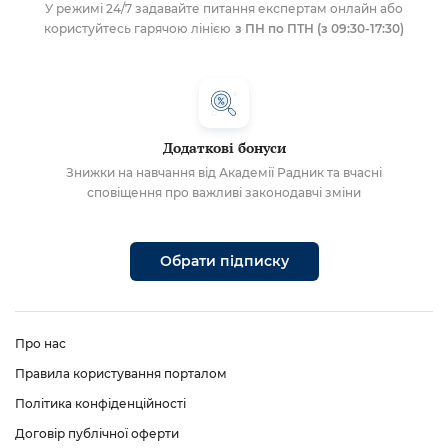
У режимі 24/7 задавайте питання експертам онлайн або
користуйтесь гарячою лінією
з ПН по ПТН (з 09:30-17:30)
Додаткові бонуси
Знижки на навчання від Академії Радник та вчасні
сповіщення про важливі законодавчі зміни
Обрати підписку
Про нас
Правила користування порталом
Політика конфіденційності
Договір публічної оферти