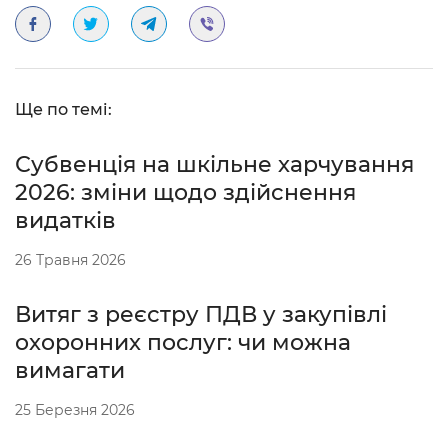
Ще по темі:
Субвенція на шкільне харчування
2026: зміни щодо здійснення
видатків
26 Травня 2026
Витяг з реєстру ПДВ у закупівлі
охоронних послуг: чи можна
вимагати
25 Березня 2026