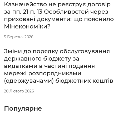
Казначейство не реєструє договір
за пп. 21 п. 13 Особливостей через
приховані документи: що пояснило
Мінекономіки?
5 Березня 2026
Зміни до порядку обслуговування
державного бюджету за
видатками в частині подання
мережі розпорядниками
(одержувачами) бюджетних коштів
20 Лютого 2026
Популярне