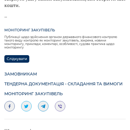
кошти.
...
МОНІТОРИНГ ЗАКУПІВЕЛЬ
Публікації щодо здійснення органом державного фінансового контролю
такого виду контролю як моніторинг закупівель, зокрема, новини
моніторингу, приклади, коментарі, особливості, судова практика щодо
моніторингу
Слідкувати
ЗАМОВНИКАМ
ТЕНДЕРНА ДОКУМЕНТАЦІЯ - СКЛАДАННЯ ТА ВИМОГИ
МОНІТОРИНГ ЗАКУПІВЕЛЬ