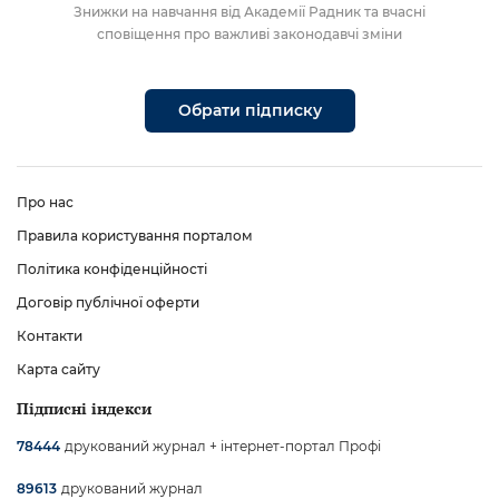
Знижки на навчання від Академії Радник та вчасні
сповіщення про важливі законодавчі зміни
Обрати підписку
Про нас
Правила користування порталом
Політика конфіденційності
Договір публічної оферти
Контакти
Карта сайту
Підписні індекси
друкований журнал + інтернет-портал Профі
78444
друкований журнал
89613