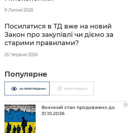
9 Липня 2026
Посилатися в ТД вже на новий
Закон про закупівлі чи діємо за
старими правилами?
25 Червня 2026
Популярне
ЗА ПЕРЕГЛЯДАМИ
ВИБІР РЕДАКЦІЇ
Воєнний стан продовжено до
31.10.2026