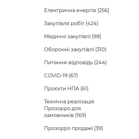
Електрична енергія (256)
Закупівля робіт (424)
Медичні закупівлі (98)
Оборонні закупівлі (310)
Питання-відповідь (244)
COVID-19 (67)
Проєкти НПА (61)
Технічна реалізація
Прозорро для
замовників (169)
Прозорро продажі (39)