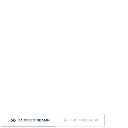
ЗА ПЕРЕГЛЯДАМИ
ВИБІР РЕДАКЦІЇ