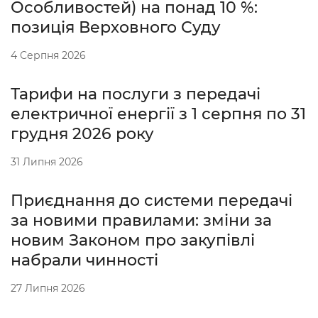
Особливостей) на понад 10 %:
позиція Верховного Суду
4 Серпня 2026
Тарифи на послуги з передачі
електричної енергії з 1 серпня по 31
грудня 2026 року
31 Липня 2026
Приєднання до системи передачі
за новими правилами: зміни за
новим Законом про закупівлі
набрали чинності
27 Липня 2026