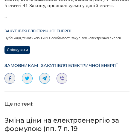
5 статті 41 Закону, проаналізуємо у даній статті.
...
ЗАКУПІВЛЯ ЕЛЕКТРИЧНОЇ ЕНЕРГІЇ
Публікації, тематикою яких є особливості закупівель електричної енергії
Слідкувати
ЗАМОВНИКАМ
ЗАКУПІВЛЯ ЕЛЕКТРИЧНОЇ ЕНЕРГІЇ
Ще по темі:
Зміна ціни на електроенергію за
формулою (пп. 7 п. 19