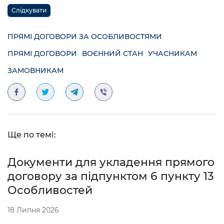
Слідкувати
ПРЯМІ ДОГОВОРИ ЗА ОСОБЛИВОСТЯМИ
ПРЯМІ ДОГОВОРИ
ВОЄННИЙ СТАН
УЧАСНИКАМ
ЗАМОВНИКАМ
Ще по темі:
Документи для укладення прямого
договору за підпунктом 6 пункту 13
Особливостей
18 Липня 2026