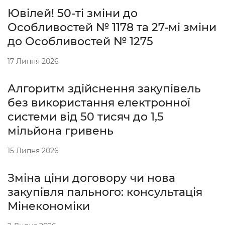
Ювілей! 50-ті зміни до
Особливостей № 1178 та 27-мі зміни
до Особливостей № 1275
17 Липня 2026
Алгоритм здійснення закупівель
без використання електронної
системи від 50 тисяч до 1,5
мільйона гривень
15 Липня 2026
Зміна ціни договору чи нова
закупівля пального: консультація
Мінекономіки