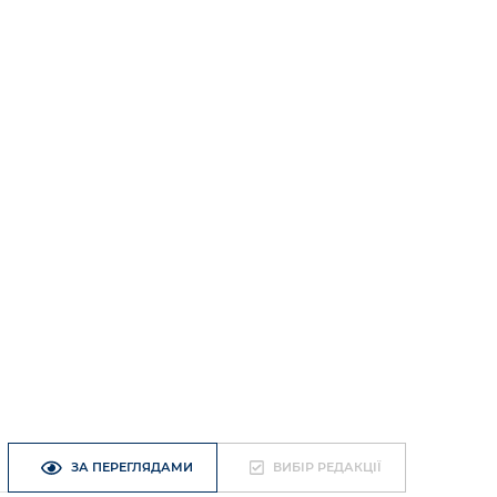
ЗА ПЕРЕГЛЯДАМИ
ВИБІР РЕДАКЦІЇ