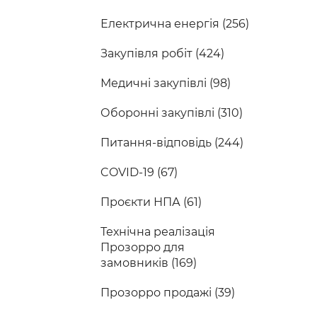
Електрична енергія (256)
Закупівля робіт (424)
Медичні закупівлі (98)
Оборонні закупівлі (310)
Питання-відповідь (244)
COVID-19 (67)
Проєкти НПА (61)
Технічна реалізація
Прозорро для
замовників (169)
Прозорро продажі (39)