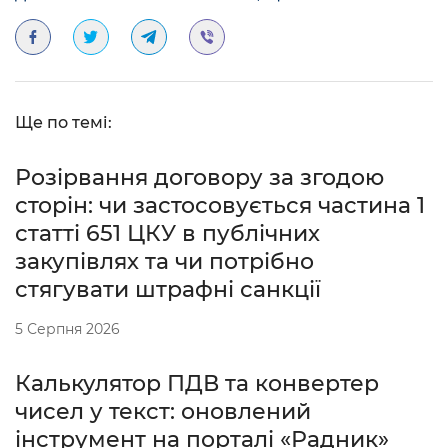
Ще по темі:
Розірвання договору за згодою
сторін: чи застосовується частина 1
статті 651 ЦКУ в публічних
закупівлях та чи потрібно
стягувати штрафні санкції
5 Серпня 2026
Калькулятор ПДВ та конвертер
чисел у текст: оновлений
інструмент на порталі «Радник»