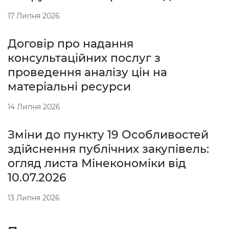
17 Липня 2026
Договір про надання
консультаційних послуг з
проведення аналізу цін на
матеріальні ресурси
14 Липня 2026
Зміни до пункту 19 Особливостей
здійснення публічних закупівель:
огляд листа Мінекономіки від
10.07.2026
13 Липня 2026