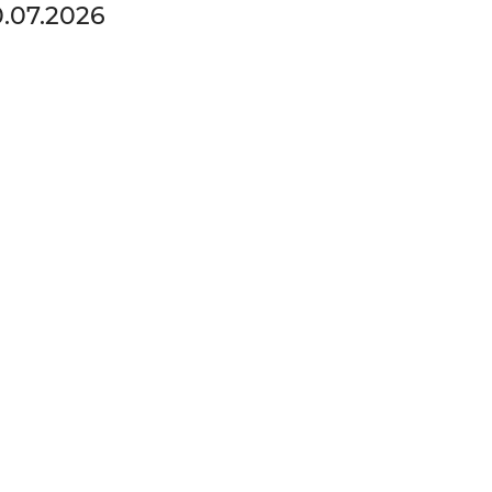
0.07.2026