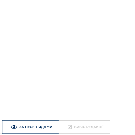
ЗА ПЕРЕГЛЯДАМИ
ВИБІР РЕДАКЦІЇ