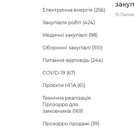
закуп
Електрична енергія (256)
13 Липня
Закупівля робіт (424)
Медичні закупівлі (98)
Оборонні закупівлі (310)
Питання-відповідь (244)
COVID-19 (67)
Проєкти НПА (61)
Технічна реалізація
Прозорро для
замовників (169)
Прозорро продажі (39)