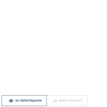
ЗА ПЕРЕГЛЯДАМИ
ВИБІР РЕДАКЦІЇ