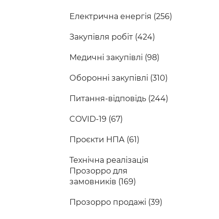
Електрична енергія (256)
Закупівля робіт (424)
Медичні закупівлі (98)
Оборонні закупівлі (310)
Питання-відповідь (244)
COVID-19 (67)
Проєкти НПА (61)
Технічна реалізація
Прозорро для
замовників (169)
Прозорро продажі (39)