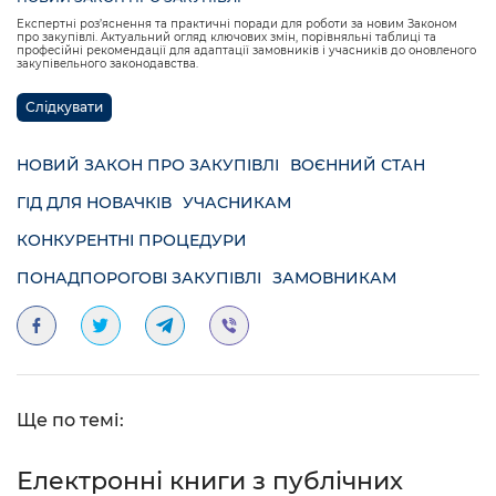
Експертні роз’яснення та практичні поради для роботи за новим Законом
про закупівлі. Актуальний огляд ключових змін, порівняльні таблиці та
професійні рекомендації для адаптації замовників і учасників до оновленого
закупівельного законодавства.
Слідкувати
НОВИЙ ЗАКОН ПРО ЗАКУПІВЛІ
ВОЄННИЙ СТАН
ГІД ДЛЯ НОВАЧКІВ
УЧАСНИКАМ
КОНКУРЕНТНІ ПРОЦЕДУРИ
ПОНАДПОРОГОВІ ЗАКУПІВЛІ
ЗАМОВНИКАМ
Ще по темі:
Електронні книги з публічних