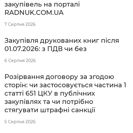
закупівель на порталі
RADNUK.COM.UA
7 Серпня 2026
Закупівля друкованих книг після
01.07.2026: з ПДВ чи без
6 Серпня 2026
Розірвання договору за згодою
сторін: чи застосовується частина 1
статті 651 ЦКУ в публічних
закупівлях та чи потрібно
стягувати штрафні санкції
5 Серпня 2026