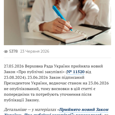
5378
23 Червня 2026
27.05.2026 Верховна Рада України прийняла новий
Закон «Про публічні закупівлі» (
№ 11520
від
23.08.2024). 23.06.2026 Закон підписаний
Президентом України, водночас станом на 23.06.2026
не опублікований, тому висновки в цій статті є
попередніми та потребують уточнення після
публікації Закону.
Детальніше — у матеріалах «
Прийнято новий Закон