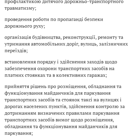
профілактикою дитячого дорожньо-транспортного
травматизму;
проведення роботи по пропаганді безпеки
дорожнього руху;
організація будівництва, реконструкції, ремонту та
утримання автомобільних доріг, вулиць, залізничних
переїздів;
встановлення порядку і здійснення заходів щодо
забезпечення охорони транспортних засобів на
платних стоянках та в колективних гаражах;
прийняття рішень про розміщення, обладнання та
функціонування майданчиків для паркування
транспортних засобів та стоянок таксі на вулицях і
дорогах населених пунктів, здійснення контролю за
дотриманням визначених правилами паркування
транспортних засобів вимог щодо розміщення,
обладнання та функціонування майданчиків для
паркування;