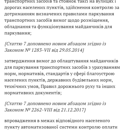
транспортних засобів та стоянок таксі на вулицях і
дорогах населених пунктів, здійснення контролю за
дотриманням визначених правилами паркування
транспортних засобів вимог щодо розміщення,
обладнання та функціонування майданчиків для
паркування;
{Статтю 7 доповнено новим абзацом згідно із
Законом № 1283-VII від 29.05.2014}
затвердження вимог до облаштування майданчиків
для паркування транспортних засобів з урахуванням
норм, нормативів, стандартів у сфері благоустрою
населених пунктів, державних будівельних норм,
технічних умов, Правил дорожнього руху та інших
нормативних документів;
{Статтю 7 доповнено новим абзацом згідно із
Законом № 2262-VIII від 21.12.2017}
впровадження в межах відповідного населеного
пункту автоматизованої системи контролю оплати