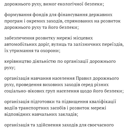
дорожнього руху, вимог екологічної безпеки;
формування фондів для фінансування державних
програм і окремих заходів, спрямованих на розвиток
дорожнього руху та його безпеки;
забезпечення розвитку мережі місцевих
автомобільних доріг, вулиць та залізничних переїздів,
їх утримання та охорони;
керівництво діяльністю по організації дорожнього
руху;
організація навчання населення Правил дорожнього
руху, проведення виховних заходів серед різних
соціально-вікових груп населення щодо його безпеки;
організація підготовки та підвищення кваліфікації
водіїв транспортних засобів і розвиток мережі
відповідних навчальних закладів;
організація та здійснення заходів для своєчасного