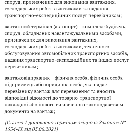
споруд, призначених для виконання вантажних,
господарських робіт з вантажами та надання
транспортно-експедиційних послуг перевізникам;
вантажний термінал (автопорт) – комплекс будівель,
споруд, обладнаних навантажувальними засобами,
призначених для виконання вантажних,
господарських робіт з вантажами, технічного
обслуговування автомобільних транспортних засобів,
надання транспортно-експедиційних та інших послуг
перевізникам;
вантажовідправник – фізична особа, фізична особа –
підприємець або юридична особа, яка надає
перевізнику вантаж для перевезення та вносить
відповідні відомості до товарно-транспортної
накладної або іншого визначеного законодавством
документа на вантаж;
{Статтю 1 доповнено терміном згідно із Законом №
1534-IX від 03.06.2021}