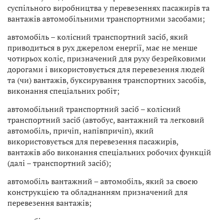
суспільного виробництва у перевезеннях пасажирів та
вантажів автомобільними транспортними засобами;
автомобіль – колісний транспортний засіб, який
приводиться в рух джерелом енергії, має не менше
чотирьох коліс, призначений для руху безрейковими
дорогами і використовується для перевезення людей
та (чи) вантажів, буксирування транспортних засобів,
виконання спеціальних робіт;
автомобільний транспортний засіб – колісний
транспортний засіб (автобус, вантажний та легковий
автомобіль, причіп, напівпричіп), який
використовується для перевезення пасажирів,
вантажів або виконання спеціальних робочих функцій
(далі – транспортний засіб);
автомобіль вантажний – автомобіль, який за своєю
конструкцією та обладнанням призначений для
перевезення вантажів;