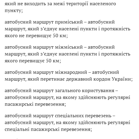
який не виходить за межі території населеного
пункту;
автобусний маршрут приміський – автобусний
маршрут, який з’єднує населені пункти і протяжність
якого не перевищує 50 км;
автобусний маршрут міжміський – автобусний
маршрут, який з’єднує населені пункти і протяжність
якого перевищує 50 км;
автобусний маршрут міжнародний – автобусний
маршрут, який перетинає державний кордон України;
автобусний маршрут загального користування –
автобусний маршрут, на якому здійснюють регулярні
пасажирські перевезення;
автобусний маршрут спеціальних перевезень –
автобусний маршрут, на якому здійснюють регулярні
спеціальні пасажирські перевезення;