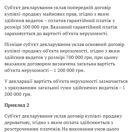
Суб’єкт декларування уклав попередній договір
купівлі-продажу майнових прав, згідно з яким
здійснив видаток – сплатив гарантійний платіж у
розмірі 500 000 грн. Вказаний гарантійний платіж
зараховується до вартості об’єкта нерухомості.
Пізніше суб’єкт декларування уклав основний договір
купівлі-продажу об’єкта нерухомості, згідно з яким
здійснив видаток у розмірі 700 000 грн, при цьому
вказаним договором визначена загальна вартість
об’єкта нерухомості – 1 200 000 грн.
У декларації вартість об’єкта нерухомості зазначається
з урахуванням загальної суми здійснених видатків – 1
200 000 грн.
Приклад 2
Суб’єкт декларування уклав договір купівлі-продажу
деривативу, згідно з яким оплата здійснюється з
розстроченням платежів. На виконання умов цього