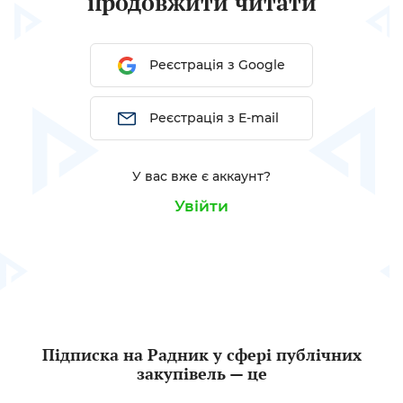
продовжити читати
Реєстрація з Google
Реєстрація з E-mail
У вас вже є аккаунт?
Увійти
Підписка на Радник у сфері публічних
закупівель — це