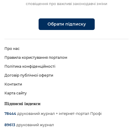
сповіщення про важливі законодавчі зміни
Обрати підписку
Про нас
Правила користування порталом
Політика конфіденційності
Договір публічної оферти
Контакти
Карта сайту
Підписні індекси
друкований журнал + інтернет-портал Профі
78444
друкований журнал
89613