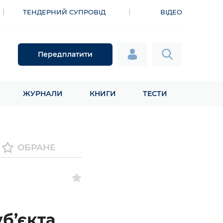
ТЕНДЕРНИЙ СУПРОВІД
ВІДЕО
Передплатити
ЖУРНАЛИ
КНИГИ
ТЕСТИ
ОБРАНЕ
уб’єкта