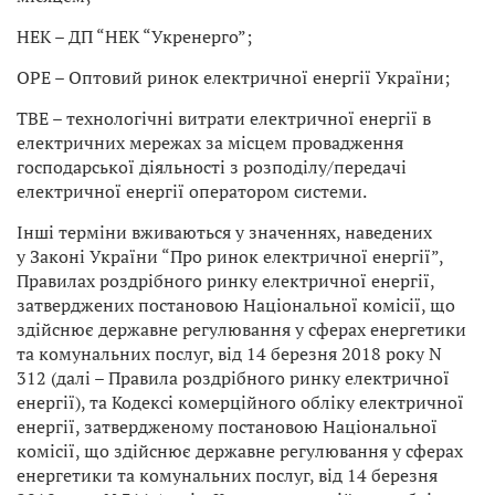
НЕК – ДП “НЕК “Укренерго”;
ОРЕ – Оптовий ринок електричної енергії України;
ТВЕ – технологічні витрати електричної енергії в
електричних мережах за місцем провадження
господарської діяльності з розподілу/передачі
електричної енергії оператором системи.
Інші терміни вживаються у значеннях, наведених
у Законі України “Про ринок електричної енергії”,
Правилах роздрібного ринку електричної енергії,
затверджених постановою Національної комісії, що
здійснює державне регулювання у сферах енергетики
та комунальних послуг, від 14 березня 2018 року N
312 (далі – Правила роздрібного ринку електричної
енергії), та Кодексі комерційного обліку електричної
енергії, затвердженому постановою Національної
комісії, що здійснює державне регулювання у сферах
енергетики та комунальних послуг, від 14 березня