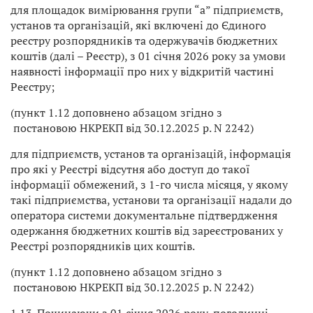
для площадок вимірювання групи “а” підприємств,
установ та організацій, які включені до Єдиного
реєстру розпорядників та одержувачів бюджетних
коштів (далі – Реєстр), з 01 січня 2026 року за умови
наявності інформації про них у відкритій частині
Реєстру;
(пункт 1.12 доповнено абзацом згідно з
постановою НКРЕКП від 30.12.2025 р. N 2242)
для підприємств, установ та організацій, інформація
про які у Реєстрі відсутня або доступ до такої
інформації обмежений, з 1-го числа місяця, у якому
такі підприємства, установи та організації надали до
оператора системи документальне підтвердження
одержання бюджетних коштів від зареєстрованих у
Реєстрі розпорядників цих коштів.
(пункт 1.12 доповнено абзацом згідно з
постановою НКРЕКП від 30.12.2025 р. N 2242)