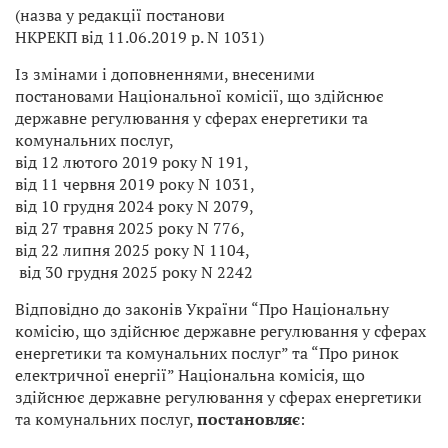
(назва у редакції постанови
НКРЕКП від 11.06.2019 р. N 1031)
Із змінами і доповненнями, внесеними
постановами Національної комісії, що здійснює
державне регулювання у сферах енергетики та
комунальних послуг,
від 12 лютого 2019 року N 191,
від 11 червня 2019 року N 1031,
від 10 грудня 2024 року N 2079,
від 27 травня 2025 року N 776,
від 22 липня 2025 року N 1104,
від 30 грудня 2025 року N 2242
Відповідно до законів України “Про Національну
комісію, що здійснює державне регулювання у сферах
енергетики та комунальних послуг” та “Про ринок
електричної енергії” Національна комісія, що
здійснює державне регулювання у сферах енергетики
та комунальних послуг,
постановляє
: