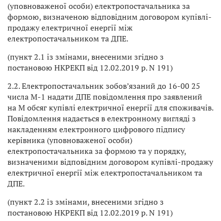
(уповноваженої особи) електропостачальника за
формою, визначеною відповідним договором купівлі-
продажу електричної енергії між
електропостачальником та ДПЕ.
(пункт 2.1 із змінами, внесеними згідно з
постановою НКРЕКП від 12.02.2019 р. N 191)
2.2. Електропостачальник зобов’язаний до 16-00 25
числа М-1 надати ДПЕ повідомлення про заявлений
на М обсяг купівлі електричної енергії для споживачів.
Повідомлення надається в електронному вигляді з
накладенням електронного цифрового підпису
керівника (уповноваженої особи)
електропостачальника за формою та у порядку,
визначеними відповідним договором купівлі-продажу
електричної енергії між електропостачальником та
ДПЕ.
(пункт 2.2 із змінами, внесеними згідно з
постановою НКРЕКП від 12.02.2019 р. N 191)