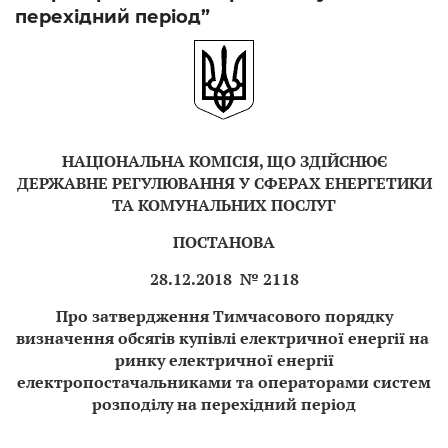
перехідний період”
НАЦІОНАЛЬНА КОМІСІЯ, ЩО ЗДІЙСНЮЄ
ДЕРЖАВНЕ РЕГУЛЮВАННЯ У СФЕРАХ ЕНЕРГЕТИКИ
ТА КОМУНАЛЬНИХ ПОСЛУГ
ПОСТАНОВА
28.12.2018 № 2118
Про затвердження Тимчасового порядку
визначення обсягів купівлі електричної енергії на
ринку електричної енергії
електропостачальниками та операторами систем
розподілу на перехідний період