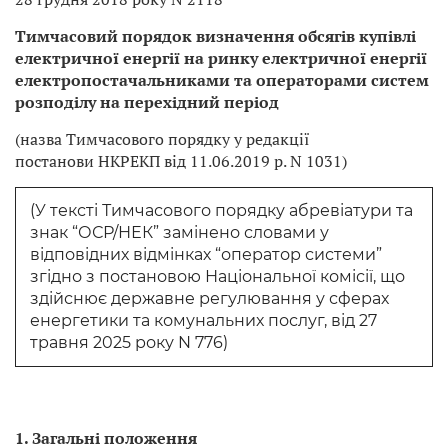
Тимчасовий порядок визначення обсягів купівлі
електричної енергії на ринку електричної енергії
електропостачальниками та операторами систем
розподілу на перехідний період
(назва Тимчасового порядку у редакції
постанови НКРЕКП від 11.06.2019 р. N 1031)
(У тексті Тимчасового порядку абревіатури та
знак “ОСР/НЕК” замінено словами у
відповідних відмінках “оператор системи”
згідно з постановою Національної комісії, що
здійснює державне регулювання у сферах
енергетики та комунальних послуг, від 27
травня 2025 року N 776)
1. Загальні положення