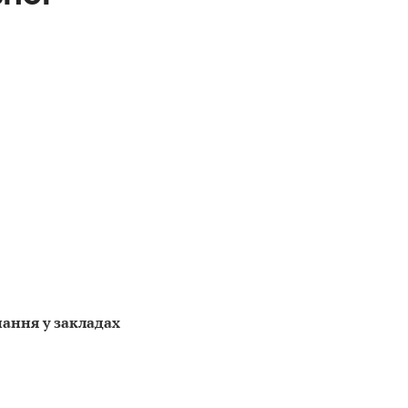
ання у закладах