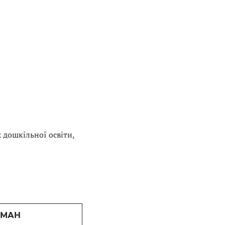
 дошкільної освіти,
СМАН