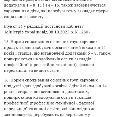
додатками 1 – 8, 11 і 14 – 16, також забезпечуються
харчуванням діти, які перебувають у закладах сфери
соціального захисту.
(пункт 14 у редакції постанови Кабінету
Міністрів України від 08.10.2025 р. N 1280)
15. Норми споживання основних груп харчових
продуктів для здобувачів освіти / дітей віком від 14
років і старше, що встановлені додатками 5 – 8, також
поширюються на здобувачів освіти закладів
професійної (професійно-технічної), фахової
передвищої та вищої освіти.
16. Норми споживання основних груп харчових
продуктів для здобувачів освіти / дітей віком від 14
років і старше, що встановлені додатком 8,
поширюються на здобувачів освіти закладів
професійної (професійно-технічної), фахової
передвищої та вищої освіти, які відповідно до
законодавства перебувають на державному