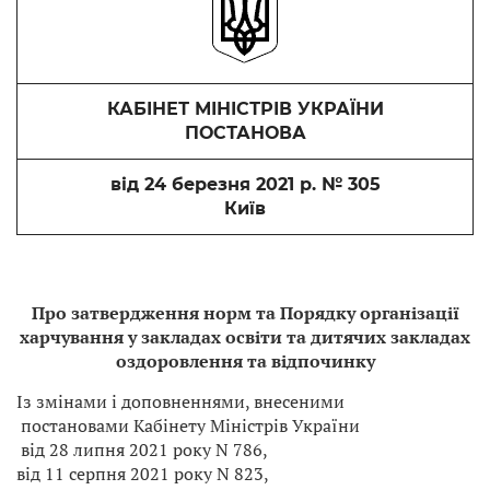
КАБІНЕТ МІНІСТРІВ УКРАЇНИ
ПОСТАНОВА
від 24 березня 2021 р. № 305
Київ
Про затвердження норм та Порядку організації
харчування у закладах освіти та дитячих закладах
оздоровлення та відпочинку
Із змінами і доповненнями, внесеними
постановами Кабінету Міністрів України
від 28 липня 2021 року N 786,
від 11 серпня 2021 року N 823,