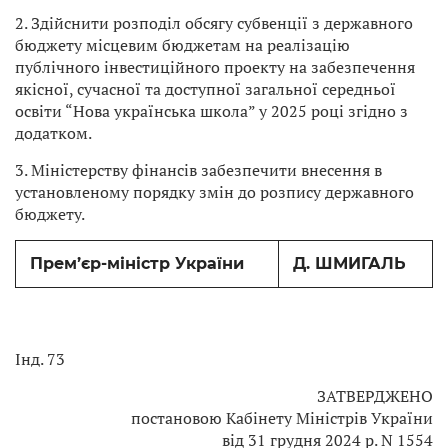
2. Здійснити розподіл обсягу субвенції з державного
бюджету місцевим бюджетам на реалізацію
публічного інвестиційного проекту на забезпечення
якісної, сучасної та доступної загальної середньої
освіти “Нова українська школа” у 2025 році згідно з
додатком.
3. Міністерству фінансів забезпечити внесення в
установленому порядку змін до розпису державного
бюджету.
Прем’єр-міністр України
Д. ШМИГАЛЬ
Інд. 73
ЗАТВЕРДЖЕНО
постановою Кабінету Міністрів України
від 31 грудня 2024 р. N 1554