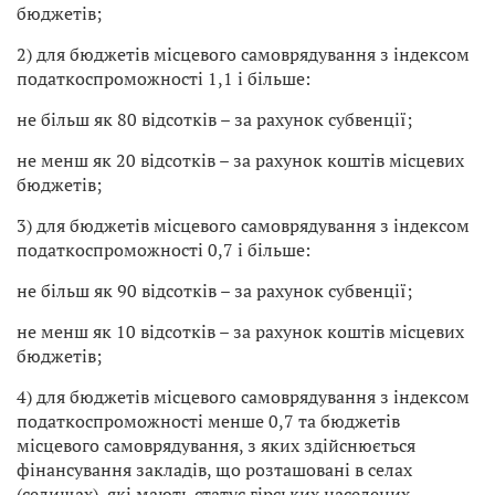
бюджетів;
2) для бюджетів місцевого самоврядування з індексом
податкоспроможності 1,1 і більше:
не більш як 80 відсотків – за рахунок субвенції;
не менш як 20 відсотків – за рахунок коштів місцевих
бюджетів;
3) для бюджетів місцевого самоврядування з індексом
податкоспроможності 0,7 і більше:
не більш як 90 відсотків – за рахунок субвенції;
не менш як 10 відсотків – за рахунок коштів місцевих
бюджетів;
4) для бюджетів місцевого самоврядування з індексом
податкоспроможності менше 0,7 та бюджетів
місцевого самоврядування, з яких здійснюється
фінансування закладів, що розташовані в селах
(селищах), які мають статус гірських населених