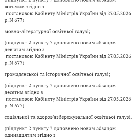
восьмим згідно з
постановою Кабінету Міністрів України від 27.05.2026
р. N 677)
мовно-літературної освітньої галузі;
(підпункт 2 пункту 7 доповнено новим абзацом
дев’ятим згідно з
постановою Кабінету Міністрів України від 27.05.2026
р. N 677)
громадянської та історичної освітньої галузі;
(підпункт 2 пункту 7 доповнено новим абзацом
десятим згідно з
постановою Кабінету Міністрів України від 27.05.2026
р. N 677)
соціальної та здоров’язбережувальної освітньої галузі.
(підпункт 2 пункту 7 доповнено новим абзацом
одинадцятим згідно з