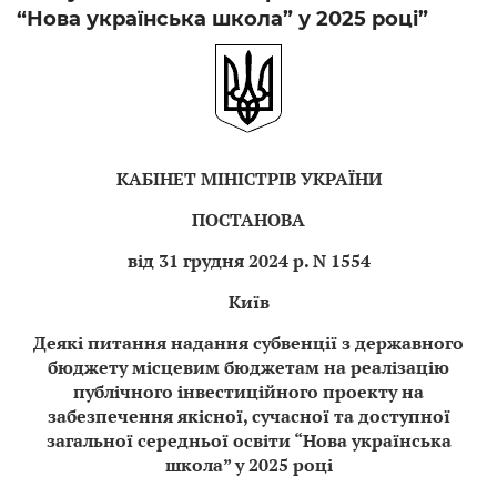
“Нова українська школа” у 2025 році”
КАБІНЕТ МІНІСТРІВ УКРАЇНИ
ПОСТАНОВА
від 31 грудня 2024 р. N 1554
Київ
Деякі питання надання субвенції з державного
бюджету місцевим бюджетам на реалізацію
публічного інвестиційного проекту на
забезпечення якісної, сучасної та доступної
загальної середньої освіти “Нова українська
школа” у 2025 році