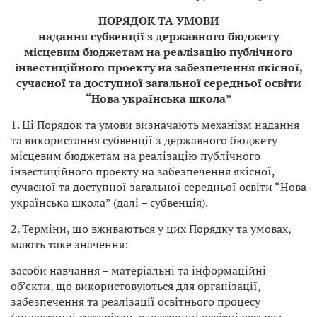
ПОРЯДОК ТА УМОВИ
надання субвенції з державного бюджету
місцевим бюджетам на реалізацію публічного
інвестиційного проекту на забезпечення якісної,
сучасної та доступної загальної середньої освіти
“Нова українська школа”
1. Ці Порядок та умови визначають механізм надання
та використання субвенції з державного бюджету
місцевим бюджетам на реалізацію публічного
інвестиційного проекту на забезпечення якісної,
сучасної та доступної загальної середньої освіти “Нова
українська школа” (далі – субвенція).
2. Терміни, що вживаються у цих Порядку та умовах,
мають таке значення:
засоби навчання – матеріальні та інформаційні
об’єкти, що використовуються для організації,
забезпечення та реалізації освітнього процесу