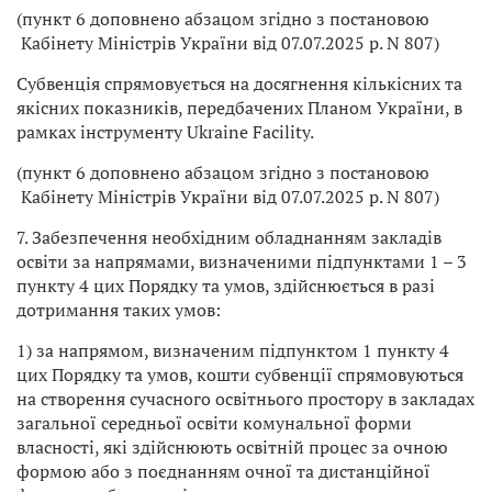
(пункт 6 доповнено абзацом згідно з постановою
Кабінету Міністрів України від 07.07.2025 р. N 807)
Субвенція спрямовується на досягнення кількісних та
якісних показників, передбачених Планом України, в
рамках інструменту Ukraine Facility.
(пункт 6 доповнено абзацом згідно з постановою
Кабінету Міністрів України від 07.07.2025 р. N 807)
7. Забезпечення необхідним обладнанням закладів
освіти за напрямами, визначеними підпунктами 1 – 3
пункту 4 цих Порядку та умов, здійснюється в разі
дотримання таких умов:
1) за напрямом, визначеним підпунктом 1 пункту 4
цих Порядку та умов, кошти субвенції спрямовуються
на створення сучасного освітнього простору в закладах
загальної середньої освіти комунальної форми
власності, які здійснюють освітній процес за очною
формою або з поєднанням очної та дистанційної