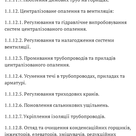
1.1.12. Централізоване опалення та вентиляція:
1.1.12.1. Регулювання та гідравлічне випробовування
систем централізованого опалення.
1.1.12.2. Регулювання та налагодження системи
вентиляції.
1.1.12.3. Промивання трубопроводів та приладів
централізованого опалення.
1.1.12.4. Усунення течі в трубопроводах, приладах та
арматурі.
1.1.12.5. Регулювання триходових кранів.
1.1.12.6. Поновлення сальникових ущільнень.
1.1.12.7. Укріплення ізоляції трубопроводів.
1.1.12.8. Огляд та очищення конденсаційних горщиків,
інжекторів, елеваторів, змішувачів, редукційних