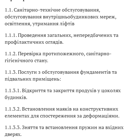
1.1. Санітарно-технічне обслуговування,
обслуговування внутрішньобудинкових мереж,
освітлення, утримання ліфтів
1.1.1. Проведення загальних, непередбачених та
профілактичних оглядів.
1.1.2. Перевірка протипожежного, санітарно-
гігієнічного стану.
1.1.3. Послуги з обслуговування фундаментів та
підвальних приміщень:
1.1.3.1. Відкриття та закриття продухів у цоколях
будинків.
1.1.3.2. Встановлення маяків на конструктивних
елементах для спостереження за деформаціями.
1.1.3.3. Зняття та встановлення пружин на вхідних
дверях.