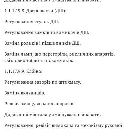
1.1.17.9.8. Двері шахти (ДШ):
Регулювання стулок ДШ.
Регулювання замків та вимикачів ДШ.
Заміна роликів і підшипників ДШ.
Заміна ламп, що перегоріли, викличних апаратів,
світлових табло та покажчиків.
1.1.17.9.9. Кабіна:
Регулювання зазорів по штихмасу.
Заміна вкладишів.
Ревізія змащувальних апаратів.
Додавання мастила у змащувальні апарати.
Регулювання, ревізія вимикача та механізму рухомої