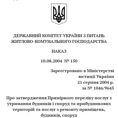
ДЕРЖАВНИЙ КОМІТЕТ УКРАЇНИ З ПИТАНЬ
ЖИТЛОВО-КОМУНАЛЬНОГО ГОСПОДАРСТВА
НАКАЗ
10.08.2004 № 150
Зареєстровано в Міністерстві
юстиції України
21 серпня 2004 р.
за № 1046/9645
Про затвердження Примірного переліку послуг з
утримання будинків і споруд та прибудинкових
територій та послуг з ремонту приміщень,
будинків, споруд