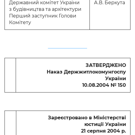
Державний комітет України
А.В. Беркута
з будівництва та архітектури
Перший заступник Голови
Комітету
ЗАТВЕРДЖЕНО
Наказ Держжитлокомунгоспу
України
10.08.2004 № 150
Зареєстровано в Міністерстві
юстиції України
21 серпня 2004 р.