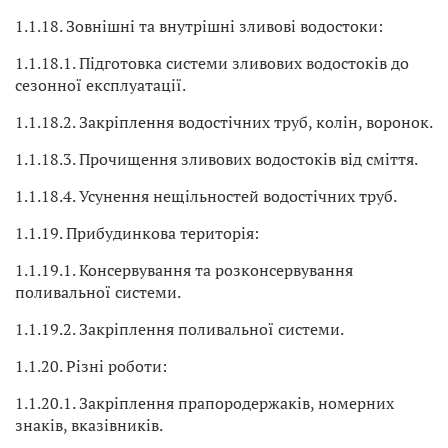
1.1.18. Зовнішні та внутрішні зливові водостоки:
1.1.18.1. Підготовка системи зливових водостоків до
сезонної експлуатації.
1.1.18.2. Закріплення водостічних труб, колін, воронок.
1.1.18.3. Прочищення зливових водостоків від сміття.
1.1.18.4. Усунення нещільностей водостічних труб.
1.1.19. Прибудинкова територія:
1.1.19.1. Консервування та розконсервування
поливальної системи.
1.1.19.2. Закріплення поливальної системи.
1.1.20. Різні роботи:
1.1.20.1. Закріплення прапородержаків, номерних
знаків, вказівників.