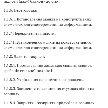
підлоги (даху) балкону до стін.
1.1.6. Перегородки:
1.1.6.1. Встановлення маяків на конструктивних
елементах для спостереження за деформаціями.
1.1.7. Перекриття та підлоги:
1.1.7.1. Встановлення маяків на конструктивних
елементах для спостереження за деформаціями.
1.1.8. Дахи та покрівлі:
1.1.8.1. Промазування замазкою свищів, ділянок
гребенів стальної покрівлі.
1.1.8.2. Укріплення парапетних огороджень.
1.1.8.3. Засклення та зачинення слухових вікон на
горищах.
1.1.8.4. Закриття і розкриття продухів на горищах.