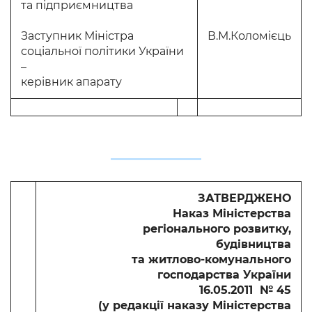
та підприємництва
Заступник Міністра
В.М.Коломієць
соціальної політики України
–
керівник апарату
ЗАТВЕРДЖЕНО
Наказ Міністерства
регіонального розвитку,
будівництва
та житлово-комунального
господарства України
16.05.2011 № 45
(у редакції наказу Міністерства