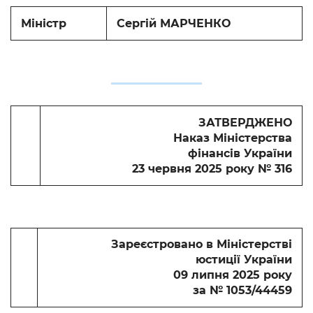
Міністр
Сергій МАРЧЕНКО
ЗАТВЕРДЖЕНО
Наказ Міністерства
фінансів України
23 червня 2025 року № 316
Зареєстровано в Міністерстві
юстиції України
09 липня 2025 року
за № 1053/44459