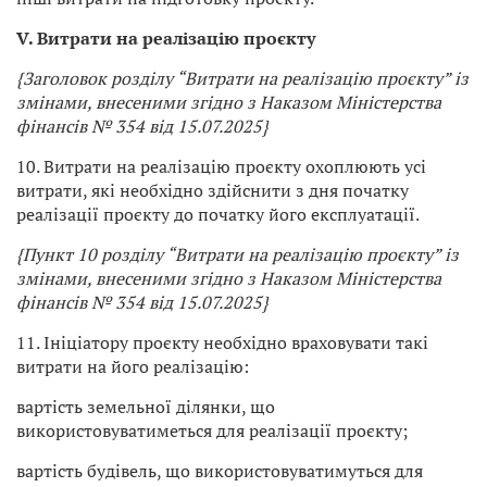
V. Витрати на реалізацію проєкту
{Заголовок розділу “Витрати на реалізацію проєкту” із
змінами, внесеними згідно з Наказом Міністерства
фінансів № 354 від 15.07.2025}
10. Витрати на реалізацію проєкту охоплюють усі
витрати, які необхідно здійснити з дня початку
реалізації проєкту до початку його експлуатації.
{Пункт 10 розділу “Витрати на реалізацію проєкту” із
змінами, внесеними згідно з Наказом Міністерства
фінансів № 354 від 15.07.2025}
11. Ініціатору проєкту необхідно враховувати такі
витрати на його реалізацію:
вартість земельної ділянки, що
використовуватиметься для реалізації проєкту;
вартість будівель, що використовуватимуться для