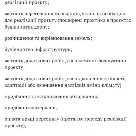
реалізації проєкту;
вартість переселення мешканців, якщо це необхідно
для реалізації проєкту (поширена практика в проєктах
будівництва доріг);
розчищення та вирівнювання земель;
будівництво інфраструктури;
вартість додаткових робіт для належної експлуатації
проєкту;
вартість додаткових робіт для підвищення стійкості,
адаптації або зменшення наслідків зміни клімату;
придбання та встановлення обладнання;
придбання матеріалів;
оплата праці персоналу (протягом періоду реалізації
проєкту);