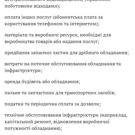
побутовими відходами);
оплата інших послуг (абонентська плата за
користування телефоном та інтернетом);
матеріали та виробничі ресурси, необхідні для
виробництва товарів або надання послуг;
придбання запасних частин для дрібного обладнання;
витрати на поточне обслуговування обладнання та
інфраструктури;
оренда будівель або обладнання;
пальне та запчастини для транспортних засобів;
податки та періодична сплата за дозволи;
технічне обслуговування інфраструктури (наприклад,
капітальний ремонт, відновлення виробничої
потужності обладнання);