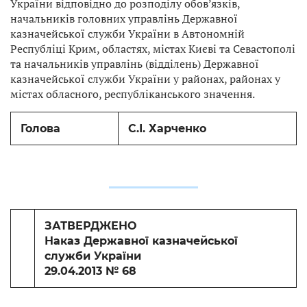
України відповідно до розподілу обов’язків,
начальників головних управлінь Державної
казначейської служби України в Автономній
Республіці Крим, областях, містах Києві та Севастополі
та начальників управлінь (відділень) Державної
казначейської служби України у районах, районах у
містах обласного, республіканського значення.
Голова
С.І. Харченко
ЗАТВЕРДЖЕНО
Наказ Державної казначейської
служби України
29.04.2013 № 68