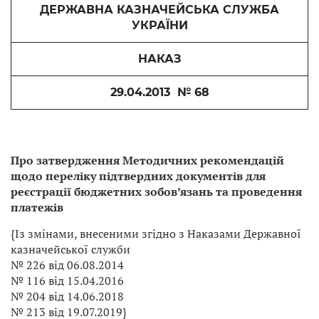
ДЕРЖАВНА КАЗНАЧЕЙСЬКА СЛУЖБА
УКРАЇНИ
НАКАЗ
29.04.2013 № 68
Про затвердження Методичних рекомендацій
щодо переліку підтвердних документів для
реєстрації бюджетних зобов’язань та проведення
платежів
{Із змінами, внесеними згідно з Наказами Державної
казначейської служби
№ 226 від 06.08.2014
№ 116 від 15.04.2016
№ 204 від 14.06.2018
№ 213 від 19.07.2019}