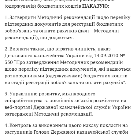
(одержувачів) бюджетних коштів
НАКАЗУЮ:
1. Затвердити Методичні рекомендації щодо переліку
підтвердних документів для реєстрації бюджетних
зобов’язань та оплати рахунків (далі – Методичні
рекомендації), що додаються.
2. Визнати таким, що втратив чинність, наказ
Державного казначейства України від 14.09.2010 №
330 “Про затвердження Методичних рекомендацій
щодо переліку підтвердних документів, які надаються
розпорядниками (одержувачами) бюджетних коштів
на стадії реєстрації зобов’язань та оплати рахунків”.
3. Управлінню розвитку, міжнародного
співробітництва та зовнішніх зв’язків розмістити на
веб-порталі Державної казначейської служби України
затверджені Методичні рекомендації.
4. Контроль за виконанням цього наказу покласти на
заступників Голови Державної казначейської служби