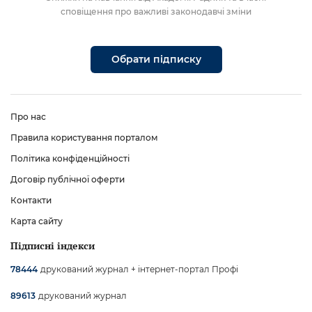
сповіщення про важливі законодавчі зміни
Обрати підписку
Про нас
Правила користування порталом
Політика конфіденційності
Договір публічної оферти
Контакти
Карта сайту
Підписні індекси
друкований журнал + інтернет-портал Профі
78444
друкований журнал
89613