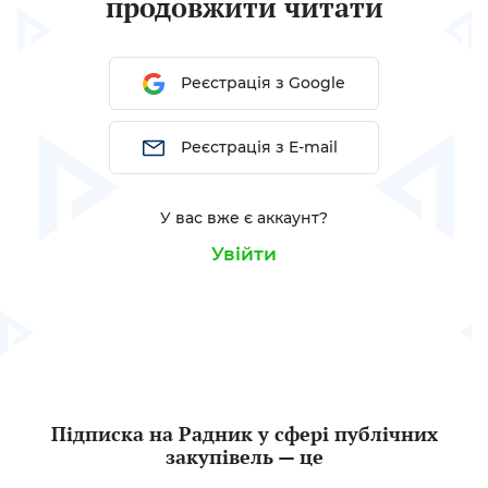
продовжити читати
Реєстрація з Google
Реєстрація з E-mail
У вас вже є аккаунт?
Увійти
Підписка на Радник у сфері публічних
закупівель — це