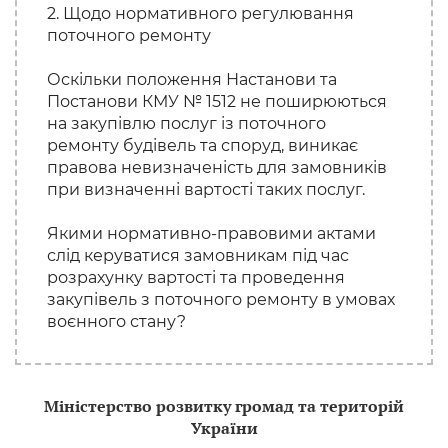
2. Щодо нормативного регулювання
поточного ремонту
Оскільки положення Настанови та
Постанови КМУ № 1512 не поширюються
на закупівлю послуг із поточного
ремонту будівель та споруд, виникає
правова невизначеність для замовників
при визначенні вартості таких послуг.
Якими нормативно-правовими актами
слід керуватися замовникам під час
розрахунку вартості та проведення
закупівель з поточного ремонту в умовах
воєнного стану?
Міністерство розвитку громад та територій
України