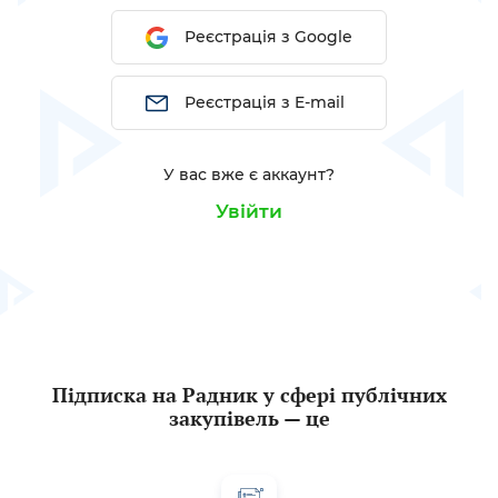
Реєстрація з Google
Реєстрація з E-mail
У вас вже є аккаунт?
Увійти
Підписка на Радник у сфері публічних
закупівель — це