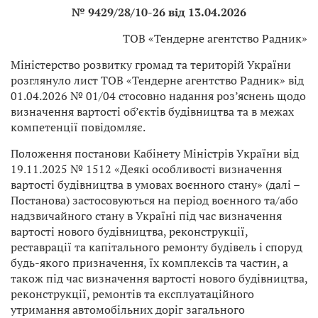
№ 9429/28/10-26 від 13.04.2026
ТОВ «Тендерне агентство Радник»
Міністерство розвитку громад та територій України
розглянуло лист ТОВ «Тендерне агентство Радник» від
01.04.2026 № 01/04 стосовно надання роз’яснень щодо
визначення вартості об’єктів будівництва та в межах
компетенції повідомляє.
Положення постанови Кабінету Міністрів України від
19.11.2025 № 1512 «Деякі особливості визначення
вартості будівництва в умовах воєнного стану» (далі –
Постанова) застосовуються на період воєнного та/або
надзвичайного стану в Україні під час визначення
вартості нового будівництва, реконструкції,
реставрації та капітального ремонту будівель і споруд
будь-якого призначення, їх комплексів та частин, а
також під час визначення вартості нового будівництва,
реконструкції, ремонтів та експлуатаційного
утримання автомобільних доріг загального