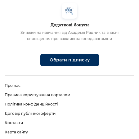
Додаткові бонуси
Знижки на навчання від Академії Радник та вчасні
сповіщення про важливі законодавчі зміни
Обрати підписку
Про нас
Правила користування порталом
Політика конфіденційності
Договір публічної оферти
Контакти
Карта сайту