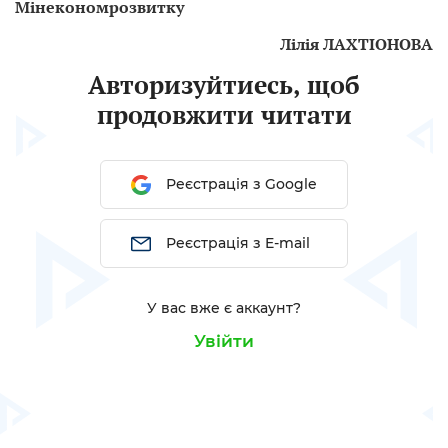
Мінекономрозвитку
Лілія ЛАХТІОНОВА
Авторизуйтиесь, щоб
продовжити читати
Реєстрація з Google
Реєстрація з E-mail
У вас вже є аккаунт?
Увійти