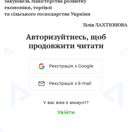
закупівель Міністерства розвитку
економіки, торгівлі
та сільського господарства України
Лілія ЛАХТІОНОВА
Авторизуйтиесь, щоб
продовжити читати
Реєстрація з Google
Реєстрація з E-mail
У вас вже є аккаунт?
Увійти