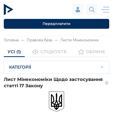
Передплатити
Головна
Правова база
Листи Мінекономіки
УСІ (1)
СЛІДКУЄТЕ
ОБРАНЕ
КАТЕГОРІЇ
Лист Мінекономіки Щодо застосування
статті 17 Закону