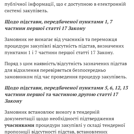
публічної інформації, що є доступною в електронній
системі закупівель.
Щодо підстави, передбаченої пунктами 1, 7
частини першої статті 17 Закону
Замовник не вимагає від учасників та переможця
процедури закупівлі відсутність підстав, визначених
пунктами 1 і 7 частини першої статті 17 Закону.
Поряд з цим наявність/відсутність зазначених підстав
для відхилення перевіряється безпосередньо
замовником під час проведення процедур закупівель.
Щодо підстави, передбаченої пунктами 5, 6, 12, 13
частини першої та частиною другою статті 17
Закону
Замовник встановлює вимогу в тендерній
документації щодо необхідності підтвердження
учасниками
процедури закупівлі у складі тендерної
пропозиції відсутності підстав, встановлених