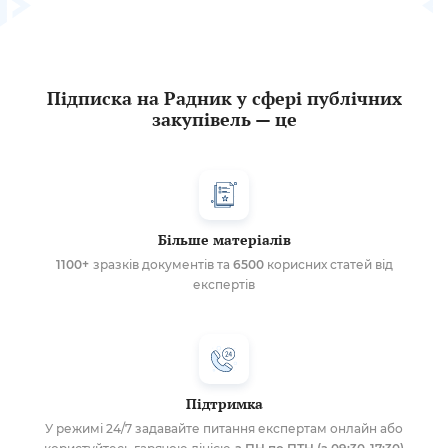
Підписка на Радник у сфері публічних
закупівель — це
Більше матеріалів
1100+
зразків документів та
6500
корисних статей від
експертів
Підтримка
У режимі 24/7 задавайте питання експертам онлайн або