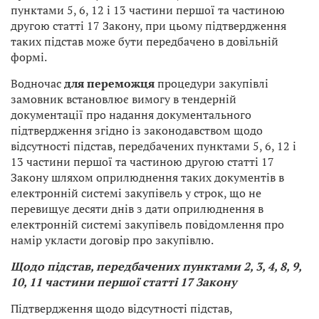
пунктами 5, 6, 12 і 13 частини першої та частиною
другою статті 17 Закону, при цьому підтвердження
таких підстав може бути передбачено в довільній
формі.
Водночас
для переможця
процедури закупівлі
замовник встановлює вимогу в тендерній
документації про надання документального
підтвердження згідно із законодавством щодо
відсутності підстав, передбачених пунктами 5, 6, 12 і
13 частини першої та частиною другою статті 17
Закону шляхом оприлюднення таких документів в
електронній системі закупівель у строк, що не
перевищує десяти днів з дати оприлюднення в
електронній системі закупівель повідомлення про
намір укласти договір про закупівлю.
Щодо підстав, передбачених пунктами 2, 3, 4, 8, 9,
10, 11 частини першої статті 17 Закону
Підтвердження щодо відсутності підстав,