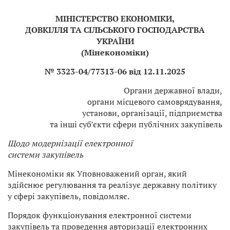
МІНІСТЕРСТВО ЕКОНОМІКИ,
ДОВКІЛЛЯ ТА СІЛЬСЬКОГО ГОСПОДАРСТВА
УКРАЇНИ
(Мінекономіки)
№ 3323-04/77313-06 від 12.11.2025
Органи державної влади,
органи місцевого самоврядування,
установи, організації, підприємства
та інші суб’єкти сфери публічних закупівель
Щодо модернізації електронної
системи закупівель
Мінекономіки як Уповноважений орган, який
здійснює регулювання та реалізує державну політику
у сфері закупівель, повідомляє.
Порядок функціонування електронної системи
закупівель та проведення авторизації електронних