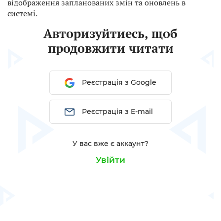
відображення запланованих змін та оновлень в
системі.
Авторизуйтиесь, щоб
продовжити читати
Реєстрація з Google
Реєстрація з E-mail
У вас вже є аккаунт?
Увійти