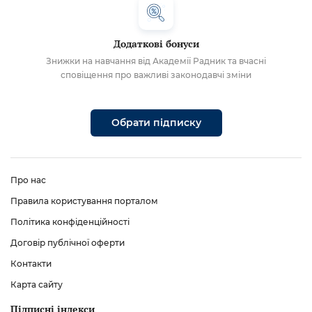
Додаткові бонуси
Знижки на навчання від Академії Радник та вчасні
сповіщення про важливі законодавчі зміни
Обрати підписку
Про нас
Правила користування порталом
Політика конфіденційності
Договір публічної оферти
Контакти
Карта сайту
Підписні індекси