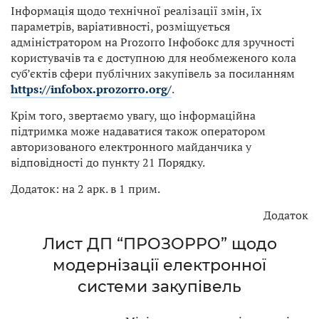
Інформація щодо технічної реалізації змін, їх
параметрів, варіативності, розміщується
адміністратором на Prozorro Інфобокс для зручності
користувачів та є доступною для необмеженого кола
суб’єктів сфери публічних закупівель за посиланням
https://infobox.prozorro.org/
.
Крім того, звертаємо увагу, що інформаційна
підтримка може надаватися також оператором
авторизованого електронного майданчика у
відповідності до пункту 21 Порядку.
Додаток: на 2 арк. в 1 прим.
Додаток
Лист ДП “ПРОЗОРРО” щодо
модернізації електронної
системи закупівель